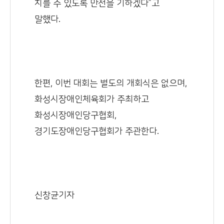
치를 수 있도록 만전을 기하겠다”고
말했다.
한편, 이번 대회는 별도의 개회식은 없으며,
화성시장애인체육회가 주최하고
화성시장애인당구협회,
경기도장애인당구협회가 주관한다.
신창균기자