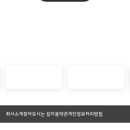
회사소개
찾아오시는 길
이용약관
개인정보처리방침