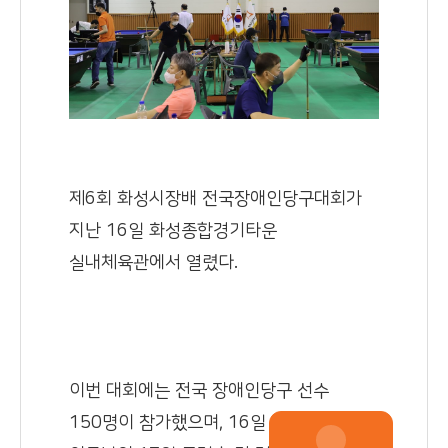
제6회 화성시장배 전국장애인당구대회가
지난 16일 화성종합경기타운
실내체육관에서 열렸다.
이번 대회에는 전국 장애인당구 선수
150명이 참가했으며, 16일 예선전을 거쳐