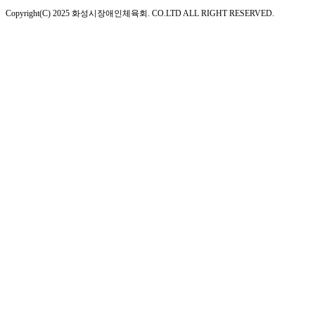
Copyright(C) 2025 화성시장애인체육회. CO.LTD ALL RIGHT RESERVED.