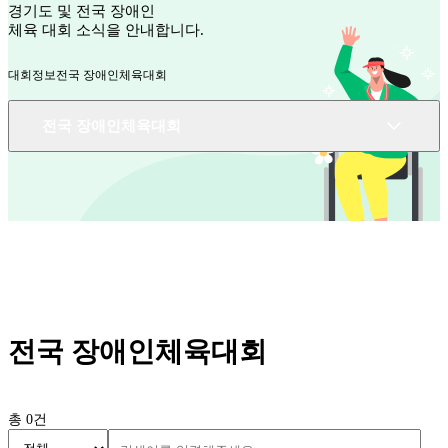
경기도 및 전국 장애인
체육 대회 소식을 안내합니다.
대회정보
전국 장애인체육대회
전국 장애인체육대회
전국 장애인체육대회
총
0
건