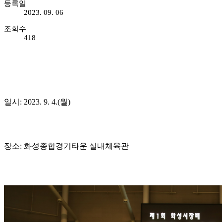
등록일
2023. 09. 06
조회수
418
일시: 2023. 9. 4.(월)
장소: 화성종합경기타운 실내체육관