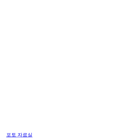
포토 자료실