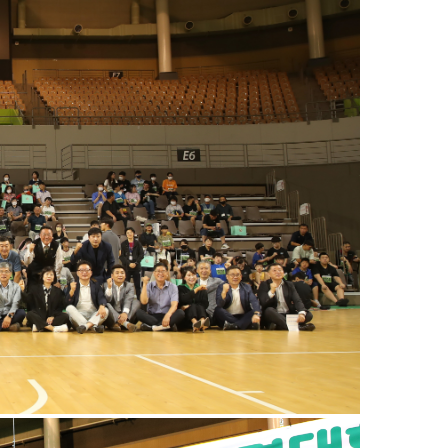
장애인 체육정보
장애인 체육정보
장애인 체육과 관련된
다양한 정보를 제공합니다.
생활체육
전문체육