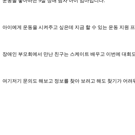
운동을 좋아하는 9살 장애 남자 아이 엄마입니다.
아이에게 운동을 시켜주고 싶은데 지금 할 수 있는 운동 지원 
장애인 부모회에서 만난 친구는 스케이트 배우고 이번에 대회도
여기저기 문의도 해보고 정보를 찾아 보려고 해도 찾기가 어