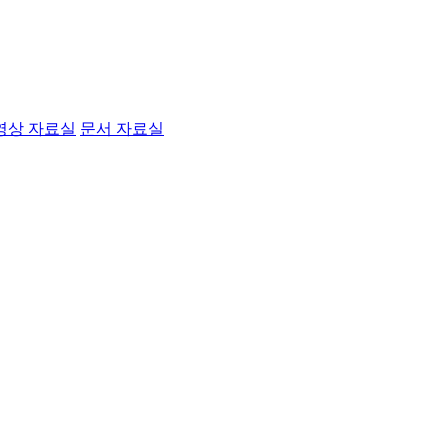
영상 자료실
문서 자료실