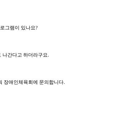
프로그램이 있나요?
 나간다고 하더라구요.
려워 장애인체육회에 문의합니다.