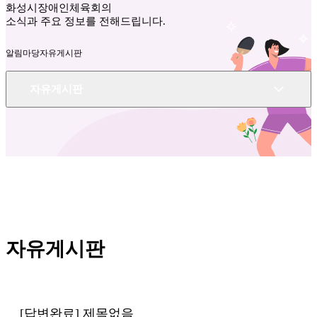
화성시장애인체육회의
소식과 주요 정보를 전해드립니다.
알림마당
자유게시판
자유게시판
자유게시판
[답변완료] 제목없음