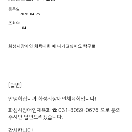
등록일
2026. 04. 25
조회수
104
화성시장애인 체육대회 에 나가고싶어요 탁구로
[답변]
안녕하십니까 화성시장애인체육회입니다!
화성시장애인체육회 ☎ 031-8059-0676 으로 문의
주시면 답변드리겠습니다.
감사합니다!