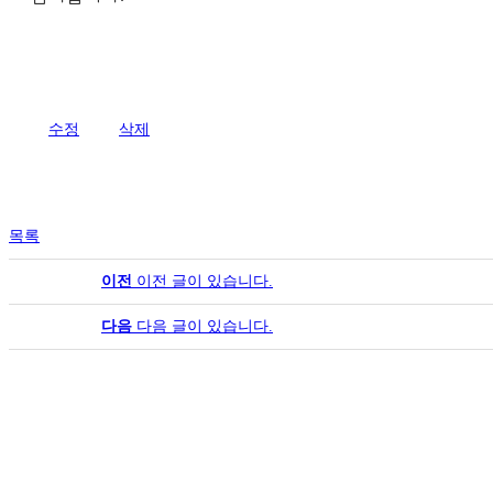
수정
삭제
목록
이전
이전 글이 있습니다.
다음
다음 글이 있습니다.