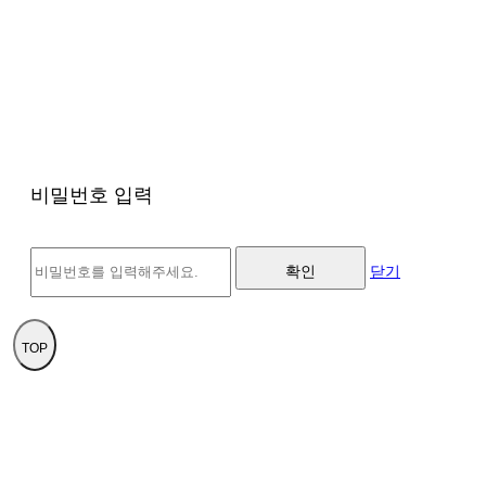
비밀번호 입력
확인
닫기
TOP